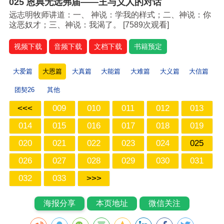
025 恩典无远弗届——王与义人的对话
远志明牧师讲道：一、 神说：学我的样式；二、神说：你
这恶奴才；三、神说：我渴了。 [
7589次观看]
视频下载
音频下载
文档下载
书籍预定
大爱篇
大恩篇
大真篇
大能篇
大难篇
大义篇
大信篇
团契26
其他
<<<
009
010
011
012
013
014
015
016
017
018
019
020
021
022
023
024
025
026
027
028
029
030
031
032
033
>>>
海报分享
本页地址
微信关注