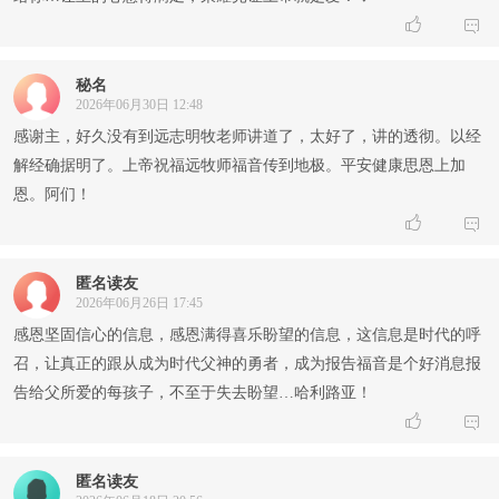


秘名
2026年06月30日 12:48
感谢主，好久没有到远志明牧老师讲道了，太好了，讲的透彻。以经
解经确据明了。上帝祝福远牧师福音传到地极。平安健康思恩上加
恩。阿们！


匿名读友
2026年06月26日 17:45
感恩坚固信心的信息，感恩满得喜乐盼望的信息，这信息是时代的呼
召，让真正的跟从成为时代父神的勇者，成为报告福音是个好消息报
告给父所爱的每孩子，不至于失去盼望…哈利路亚！


匿名读友