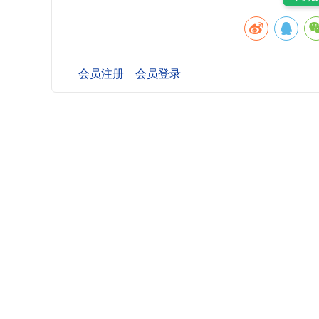
会员注册
会员登录