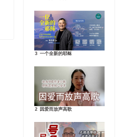
3 一个全新的耶稣
2 因爱而放声高歌