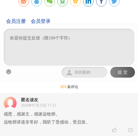
会员注册
会员登录


提 交
303
条评论
匿名读友
2026年07月25日 17:12
感恩，感谢主，感谢远牧师。
远牧师讲道非常好，我听了受感动，受启发。

