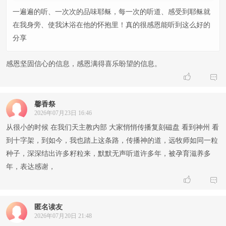
一遍遍的听、一次次的品味耶稣，每一次的听道、感受到耶稣就
在我身旁、使我沐浴在他的怀抱里！真的很感恩能听到这么好的
分享
感恩坚固信心的信息，感恩满得喜乐盼望的信息。


馨香祭
2026年07月23日 16:46
从很小的时候 在我们天主教内部 大家悄悄传播复刻磁盘 看到神州 看
到十字架，到如今，我也踏上这条路，传播神的道，远牧师如同一粒
种子，深深结出许多籽粒来，默默无声听道许多年，被孕育滋养多
年，表达感谢，


匿名读友
2026年07月20日 21:48