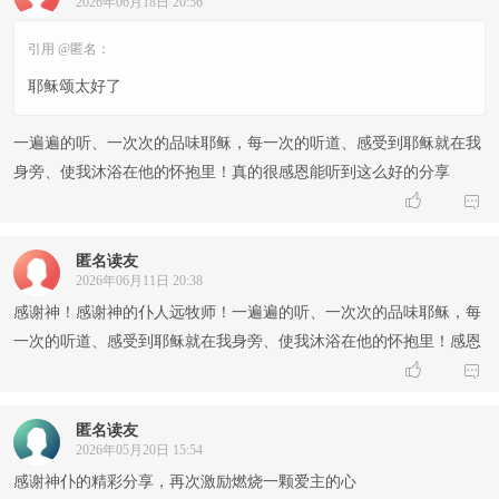
2026年06月18日 20:56
引用 @匿名：
耶稣颂太好了
一遍遍的听、一次次的品味耶稣，每一次的听道、感受到耶稣就在我
身旁、使我沐浴在他的怀抱里！真的很感恩能听到这么好的分享


匿名读友
2026年06月11日 20:38
感谢神！感谢神的仆人远牧师！一遍遍的听、一次次的品味耶稣，每
一次的听道、感受到耶稣就在我身旁、使我沐浴在他的怀抱里！感恩


匿名读友
2026年05月20日 15:54
感谢神仆的精彩分享，再次激励燃烧一颗爱主的心