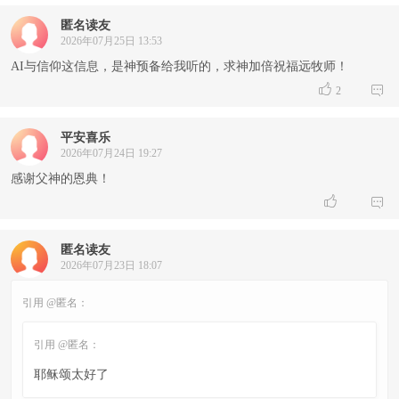
匿名读友
2026年07月25日 13:53
AI与信仰这信息，是神预备给我听的，求神加倍祝福远牧师！


2
平安喜乐
2026年07月24日 19:27
感谢父神的恩典！


匿名读友
2026年07月23日 18:07
引用 @匿名：
引用 @匿名：
耶稣颂太好了