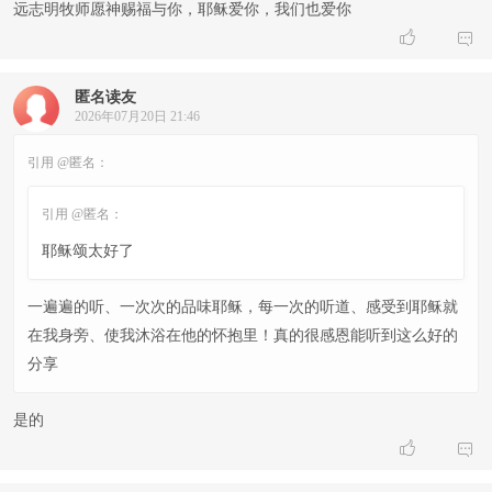
远志明牧师愿神赐福与你，耶稣爱你，我们也爱你


匿名读友
2026年07月20日 21:46
引用 @匿名：
引用 @匿名：
耶稣颂太好了
一遍遍的听、一次次的品味耶稣，每一次的听道、感受到耶稣就
在我身旁、使我沐浴在他的怀抱里！真的很感恩能听到这么好的
分享
是的

