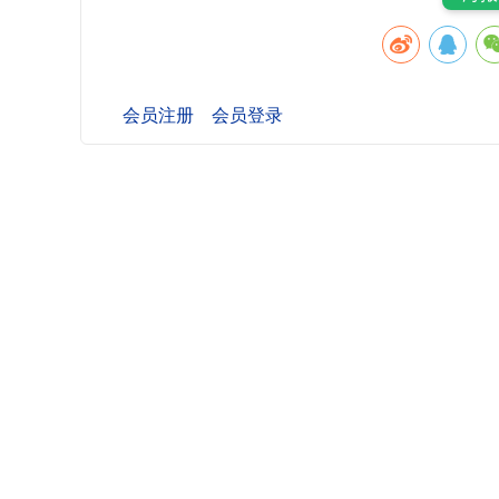
会员注册
会员登录