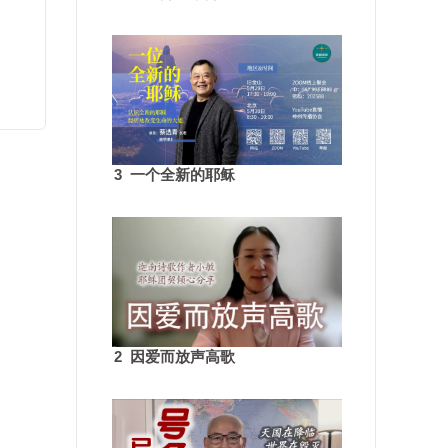
3 一个全新的耶稣
2 因爱而放声高歌